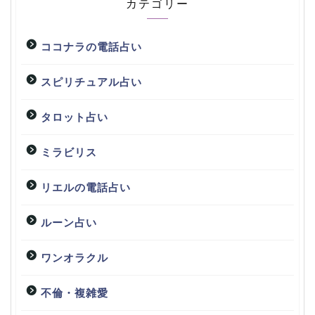
カテゴリー
ココナラの電話占い
スピリチュアル占い
タロット占い
ミラビリス
リエルの電話占い
ルーン占い
ワンオラクル
不倫・複雑愛