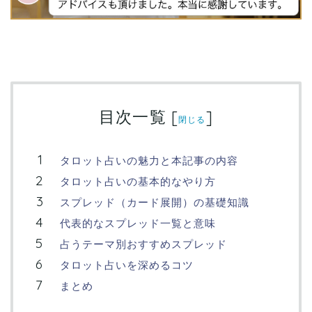
目次一覧
[
]
閉じる
タロット占いの魅力と本記事の内容
タロット占いの基本的なやり方
スプレッド（カード展開）の基礎知識
代表的なスプレッド一覧と意味
占うテーマ別おすすめスプレッド
タロット占いを深めるコツ
まとめ