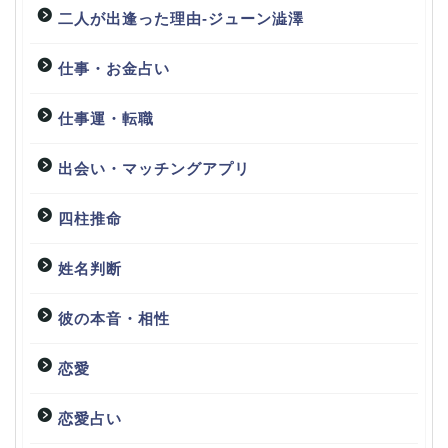
二人が出逢った理由-ジューン澁澤
仕事・お金占い
仕事運・転職
出会い・マッチングアプリ
四柱推命
姓名判断
彼の本音・相性
恋愛
恋愛占い