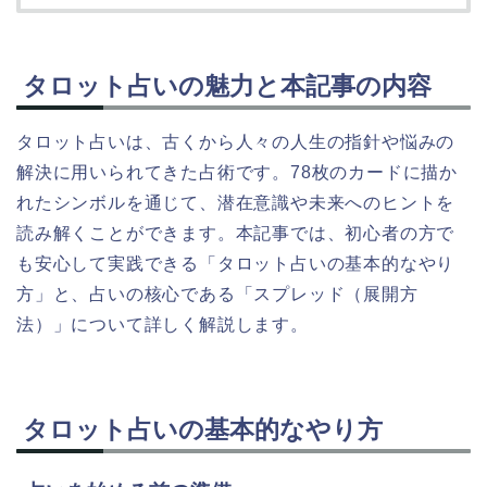
タロット占いの魅力と本記事の内容
タロット占いは、古くから人々の人生の指針や悩みの
解決に用いられてきた占術です。78枚のカードに描か
れたシンボルを通じて、潜在意識や未来へのヒントを
読み解くことができます。本記事では、初心者の方で
も安心して実践できる「タロット占いの基本的なやり
方」と、占いの核心である「スプレッド（展開方
法）」について詳しく解説します。
タロット占いの基本的なやり方