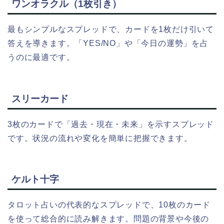
ワンオラクル（1枚引き）
最もシンプルなスプレッドで、カードを1枚だけ引いて
答えを導きます。「YES/NO」や「今日の運勢」を占
うのに最適です。
スリーカード
3枚のカードで「過去・現在・未来」を示すスプレッド
です。状況の流れや変化を簡単に把握できます。
ケルト十字
タロット占いの代表的なスプレッドで、10枚のカード
を使って総合的に読み解きます。問題の背景や今後の