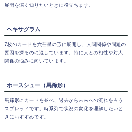
展開を深く知りたいときに役立ちます。
ヘキサグラム
7枚のカードを六芒星の形に展開し、人間関係や問題の
要因を探るのに適しています。特に人との相性や対人
関係の悩みに向いています。
ホースシュー（馬蹄形）
馬蹄形にカードを並べ、過去から未来への流れを占う
スプレッドです。時系列で状況の変化を理解したいと
きにおすすめです。