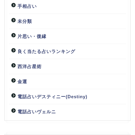
手相占い
未分類
片思い・復縁
良く当たる占いランキング
西洋占星術
金運
電話占いデスティニー(Destiny)
電話占いヴェルニ