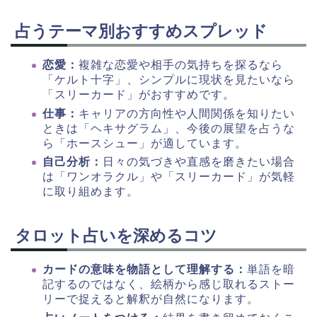
占うテーマ別おすすめスプレッド
恋愛：
複雑な恋愛や相手の気持ちを探るなら
「ケルト十字」、シンプルに現状を見たいなら
「スリーカード」がおすすめです。
仕事：
キャリアの方向性や人間関係を知りたい
ときは「ヘキサグラム」、今後の展望を占うな
ら「ホースシュー」が適しています。
自己分析：
日々の気づきや直感を磨きたい場合
は「ワンオラクル」や「スリーカード」が気軽
に取り組めます。
タロット占いを深めるコツ
カードの意味を物語として理解する：
単語を暗
記するのではなく、絵柄から感じ取れるストー
リーで捉えると解釈が自然になります。