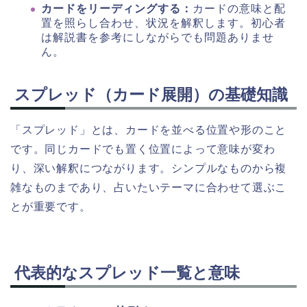
カードをリーディングする：
カードの意味と配
置を照らし合わせ、状況を解釈します。初心者
は解説書を参考にしながらでも問題ありませ
ん。
スプレッド（カード展開）の基礎知識
「スプレッド」とは、カードを並べる位置や形のこと
です。同じカードでも置く位置によって意味が変わ
り、深い解釈につながります。シンプルなものから複
雑なものまであり、占いたいテーマに合わせて選ぶこ
とが重要です。
代表的なスプレッド一覧と意味