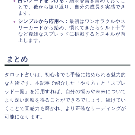
占いノートをつける：
結果を書き留めておくこ
とで、後から振り返り、自分の成長を実感でき
ます。
シンプルから応用へ：
最初はワンオラクルやス
リーカードから始め、慣れてきたらケルト十字
など複雑なスプレッドに挑戦するとスキルが向
上します。
まとめ
タロット占いは、初心者でも手軽に始められる魅力的
な占術です。本記事で紹介した「やり方」と「スプレ
ッド一覧」を活用すれば、自分の悩みや未来について
より深い洞察を得ることができるでしょう。続けてい
くことで直感力も磨かれ、より正確なリーディングが
可能になります。