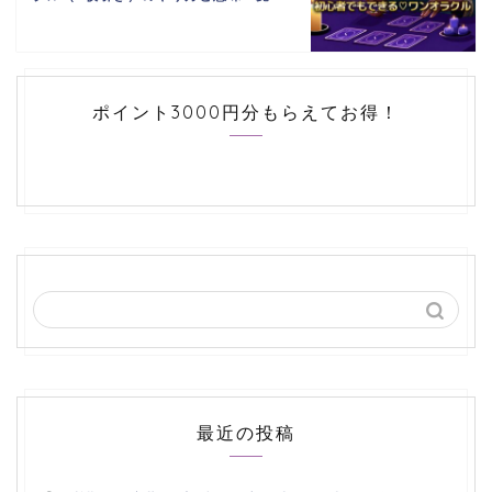
ポイント3000円分もらえてお得！
最近の投稿