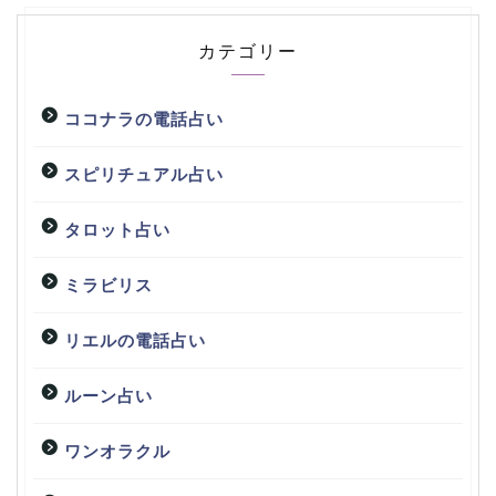
カテゴリー
ココナラの電話占い
スピリチュアル占い
タロット占い
ミラビリス
リエルの電話占い
ルーン占い
ワンオラクル