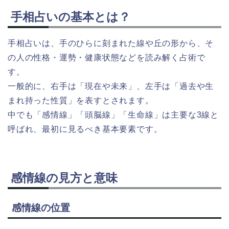
手相占いの基本とは？
手相占いは、手のひらに刻まれた線や丘の形から、そ
の人の性格・運勢・健康状態などを読み解く占術で
す。
一般的に、右手は「現在や未来」、左手は「過去や生
まれ持った性質」を表すとされます。
中でも「感情線」「頭脳線」「生命線」は主要な3線と
呼ばれ、最初に見るべき基本要素です。
感情線の見方と意味
感情線の位置