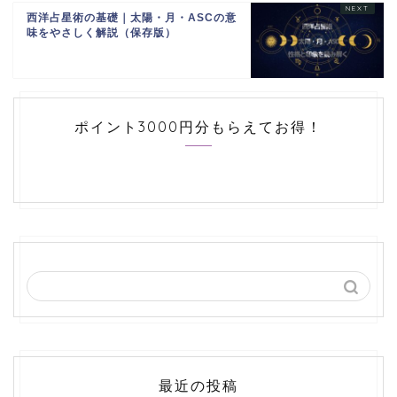
西洋占星術の基礎｜太陽・月・ASCの意
味をやさしく解説（保存版）
ポイント3000円分もらえてお得！
最近の投稿