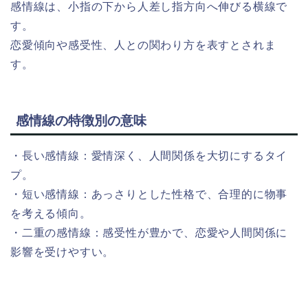
感情線は、小指の下から人差し指方向へ伸びる横線で
す。
恋愛傾向や感受性、人との関わり方を表すとされま
す。
感情線の特徴別の意味
・長い感情線：愛情深く、人間関係を大切にするタイ
プ。
・短い感情線：あっさりとした性格で、合理的に物事
を考える傾向。
・二重の感情線：感受性が豊かで、恋愛や人間関係に
影響を受けやすい。