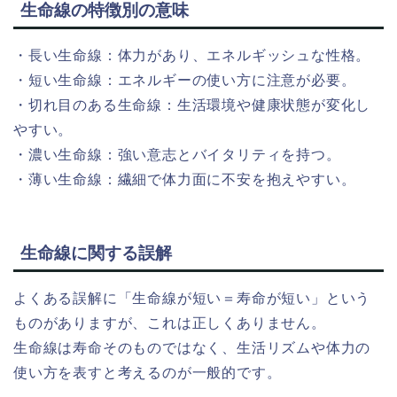
生命線の特徴別の意味
・長い生命線：体力があり、エネルギッシュな性格。
・短い生命線：エネルギーの使い方に注意が必要。
・切れ目のある生命線：生活環境や健康状態が変化し
やすい。
・濃い生命線：強い意志とバイタリティを持つ。
・薄い生命線：繊細で体力面に不安を抱えやすい。
生命線に関する誤解
よくある誤解に「生命線が短い＝寿命が短い」という
ものがありますが、これは正しくありません。
生命線は寿命そのものではなく、生活リズムや体力の
使い方を表すと考えるのが一般的です。