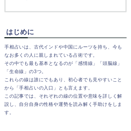
はじめに
手相占いは、古代インドや中国にルーツを持ち、今も
なお多くの人に親しまれている占術です。
その中でも最も基本となるのが「感情線」「頭脳線」
「生命線」の3つ。
これらの線は誰にでもあり、初心者でも見やすいこと
から「手相占いの入口」とも言えます。
この記事では、それぞれの線の位置や意味を詳しく解
説し、自分自身の性格や運勢を読み解く手助けをしま
す。