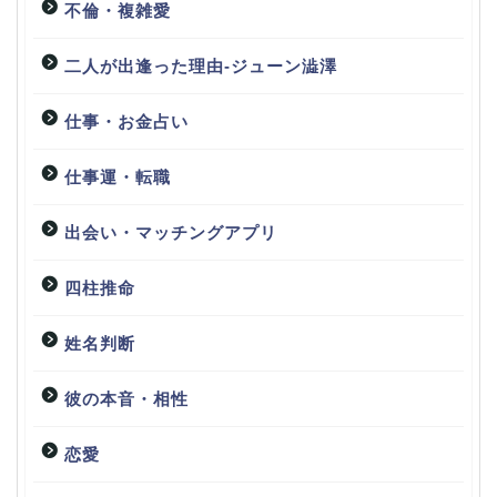
不倫・複雑愛
二人が出逢った理由-ジューン澁澤
仕事・お金占い
仕事運・転職
出会い・マッチングアプリ
四柱推命
姓名判断
彼の本音・相性
恋愛