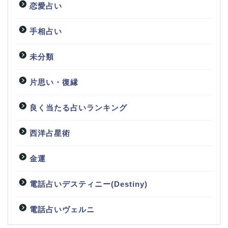
恋愛占い
手相占い
未分類
片思い・復縁
良く当たる占いランキング
西洋占星術
金運
電話占いデスティニー(Destiny)
電話占いヴェルニ