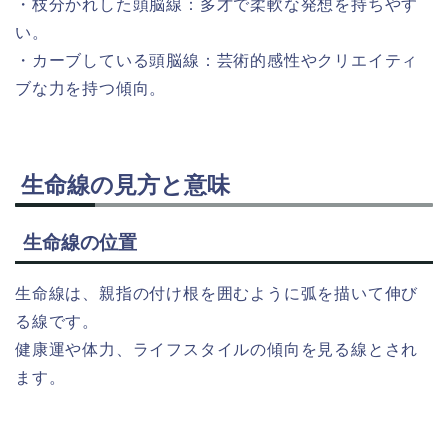
・枝分かれした頭脳線：多才で柔軟な発想を持ちやす
い。
・カーブしている頭脳線：芸術的感性やクリエイティ
ブな力を持つ傾向。
生命線の見方と意味
生命線の位置
生命線は、親指の付け根を囲むように弧を描いて伸び
る線です。
健康運や体力、ライフスタイルの傾向を見る線とされ
ます。