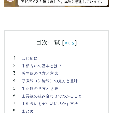
目次一覧
[
]
閉じる
はじめに
手相占いの基本とは？
感情線の見方と意味
頭脳線（知能線）の見方と意味
生命線の見方と意味
主要線の組み合わせでわかること
手相占いを実生活に活かす方法
まとめ