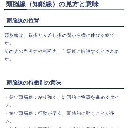
頭脳線（知能線）の見方と意味
頭脳線の位置
頭脳線は、親指と人差し指の間から横に伸びる線で
す。
その人の思考力や判断力、仕事運に関連するとされま
す。
頭脳線の特徴別の意味
・長い頭脳線：粘り強く、計画的に物事を進めるタイ
プ。
・短い頭脳線：行動が早く、直感的に動くことが多
い。