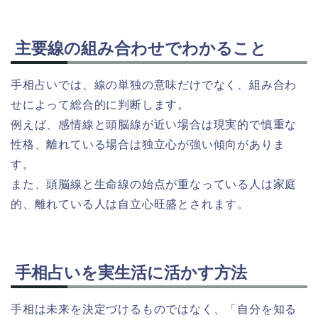
主要線の組み合わせでわかること
手相占いでは、線の単独の意味だけでなく、組み合わ
せによって総合的に判断します。
例えば、感情線と頭脳線が近い場合は現実的で慎重な
性格、離れている場合は独立心が強い傾向がありま
す。
また、頭脳線と生命線の始点が重なっている人は家庭
的、離れている人は自立心旺盛とされます。
手相占いを実生活に活かす方法
手相は未来を決定づけるものではなく、「自分を知る