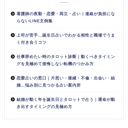
看護師の夜勤・恋愛・両立・占い｜連絡が負担にな
らないLINE文例集
上司が苦手…誕生日占いでわかる相性と職場でうま
く付き合うコツ
仕事辞めたい時のタロット診断｜動くべきタイミン
グを見極めて後悔しない転機のつかみ方
恋愛占いの窓口｜片思い・復縁・不倫・出会い・結
婚…悩み別に見つかる占い案内所
結婚が動く年を誕生日とタロットで占う｜運命が動
き出すタイミングの見極め方