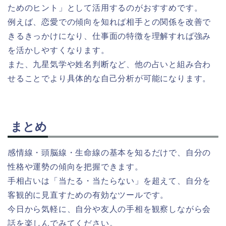
ためのヒント」として活用するのがおすすめです。
例えば、恋愛での傾向を知れば相手との関係を改善で
きるきっかけになり、仕事面の特徴を理解すれば強み
を活かしやすくなります。
また、九星気学や姓名判断など、他の占いと組み合わ
せることでより具体的な自己分析が可能になります。
まとめ
感情線・頭脳線・生命線の基本を知るだけで、自分の
性格や運勢の傾向を把握できます。
手相占いは「当たる・当たらない」を超えて、自分を
客観的に見直すための有効なツールです。
今日から気軽に、自分や友人の手相を観察しながら会
話を楽しんでみてください。