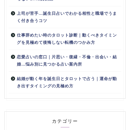
上司が苦手…誕生日占いでわかる相性と職場でうま
く付き合うコツ
仕事辞めたい時のタロット診断｜動くべきタイミン
グを見極めて後悔しない転機のつかみ方
恋愛占いの窓口｜片思い・復縁・不倫・出会い・結
婚…悩み別に見つかる占い案内所
結婚が動く年を誕生日とタロットで占う｜運命が動
き出すタイミングの見極め方
カテゴリー