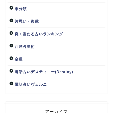
未分類
片思い・復縁
良く当たる占いランキング
西洋占星術
金運
電話占いデスティニー(Destiny)
電話占いヴェルニ
アーカイブ