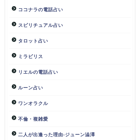
ココナラの電話占い
スピリチュアル占い
タロット占い
ミラビリス
リエルの電話占い
ルーン占い
ワンオラクル
不倫・複雑愛
二人が出逢った理由-ジューン澁澤