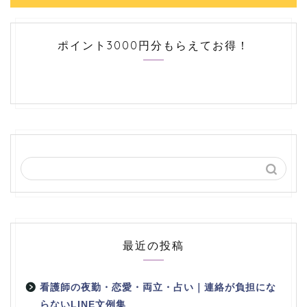
ポイント3000円分もらえてお得！
最近の投稿
看護師の夜勤・恋愛・両立・占い｜連絡が負担にな
らないLINE文例集