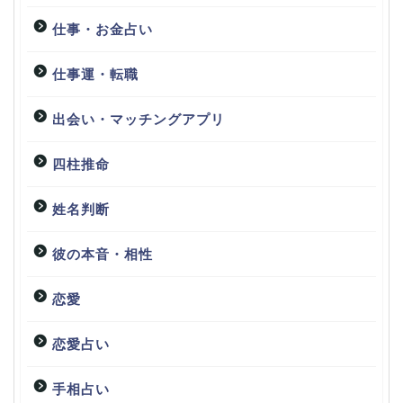
仕事・お金占い
仕事運・転職
出会い・マッチングアプリ
四柱推命
姓名判断
彼の本音・相性
恋愛
恋愛占い
手相占い