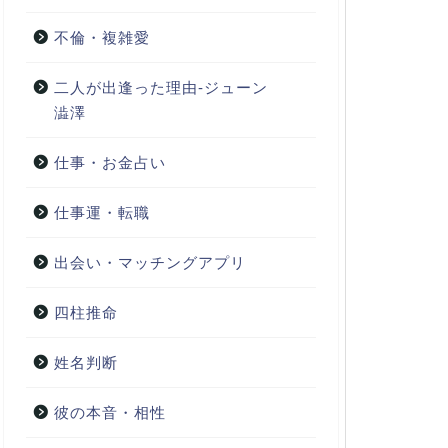
不倫・複雑愛
二人が出逢った理由-ジューン
澁澤
仕事・お金占い
仕事運・転職
出会い・マッチングアプリ
四柱推命
姓名判断
彼の本音・相性