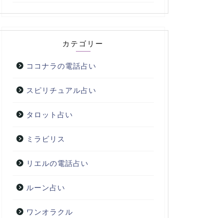
カテゴリー
ココナラの電話占い
スピリチュアル占い
タロット占い
ミラビリス
リエルの電話占い
ルーン占い
ワンオラクル