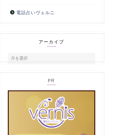
電話占いヴェルニ
アーカイブ
PR