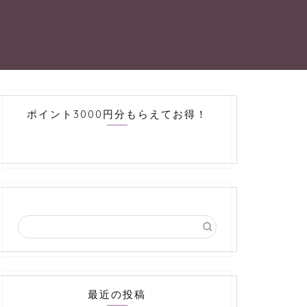
ポイント3000円分もらえてお得！
最近の投稿