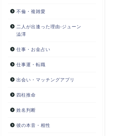
不倫・複雑愛
二人が出逢った理由-ジューン
澁澤
仕事・お金占い
仕事運・転職
出会い・マッチングアプリ
四柱推命
姓名判断
彼の本音・相性