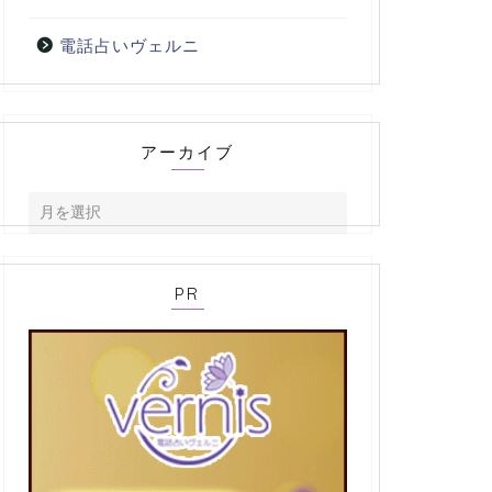
電話占いヴェルニ
アーカイブ
PR