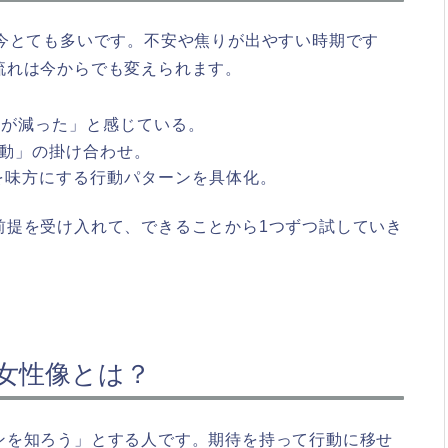
、今とても多いです。不安や焦りが出やすい時期です
流れは今からでも変えられます。
スが減った」と感じている。
行動」の掛け合わせ。
を味方にする行動パターンを具体化。
前提を受け入れて、できることから1つずつ試していき
女性像とは？
ンを知ろう」とする人です。期待を持って行動に移せ