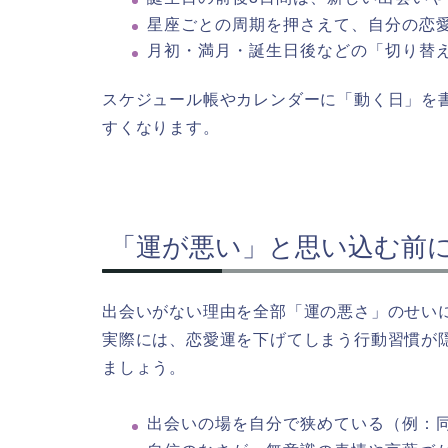
星座ごとの周期を押さえて、自分の恋
月初・満月・誕生日後などの「切り替
スケジュール帳やカレンダーに「動く日」を
すくなります。
「運が悪い」と思い込む前
出会いがない理由を全部「運の悪さ」のせい
実際には、恋愛運を下げてしまう行動習慣が
ましょう。
出会いの場を自分で狭めている（例：同