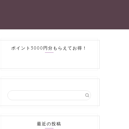
ポイント3000円分もらえてお得！
最近の投稿