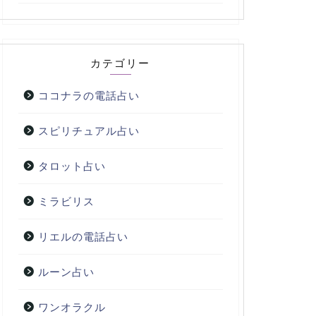
カテゴリー
ココナラの電話占い
スピリチュアル占い
タロット占い
ミラビリス
リエルの電話占い
ルーン占い
ワンオラクル