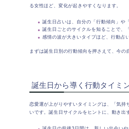
る女性ほど、変化が起きやすくなります。
誕生日占いは、自分の「行動傾向」や
誕生日ごとのサイクルを知ることで、
感情の波が大きいタイプほど、行動占
まずは誕生日別の行動傾向を押さえて、今の
誕生日から導く行動タイミ
恋愛運が上がりやすいタイミングは、「気持
いです。誕生日サイクルをヒントに、動き出
誕生日の前後3日間は、新しい出会い