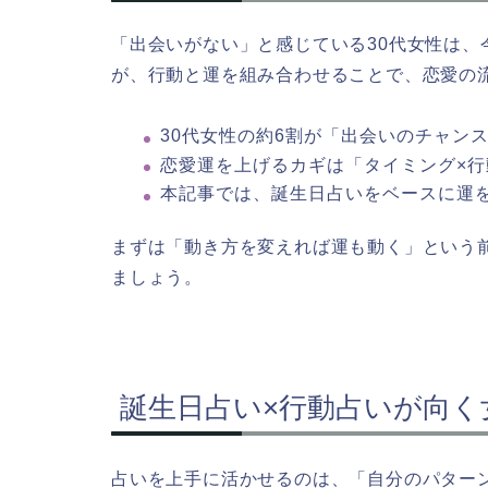
「出会いがない」と感じている30代女性は
が、行動と運を組み合わせることで、恋愛の
30代女性の約6割が「出会いのチャン
恋愛運を上げるカギは「タイミング×
本記事では、誕生日占いをベースに運
まずは「動き方を変えれば運も動く」という
ましょう。
誕生日占い×行動占いが向く
占いを上手に活かせるのは、「自分のパター