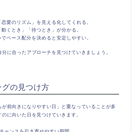
「恋愛のリズム」を見える化してくれる。
「動くとき」「待つとき」が分かる。
いでペース配分を決めると安定しやすい。
自分に合ったアプローチを見つけていきましょう。
ングの見つけ方
ちが前向きになりやすい日」と重なっていることが多
すのに向いた日を見つけていきます。
やチャンスを引き寄せやすい期間。