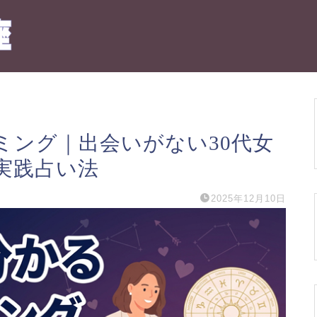
ミング｜出会いがない30代女
実践占い法
2025年12月10日